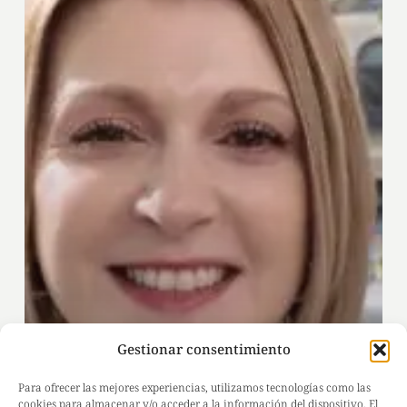
Gestionar consentimiento
Para ofrecer las mejores experiencias, utilizamos tecnologías como las
cookies para almacenar y/o acceder a la información del dispositivo. El