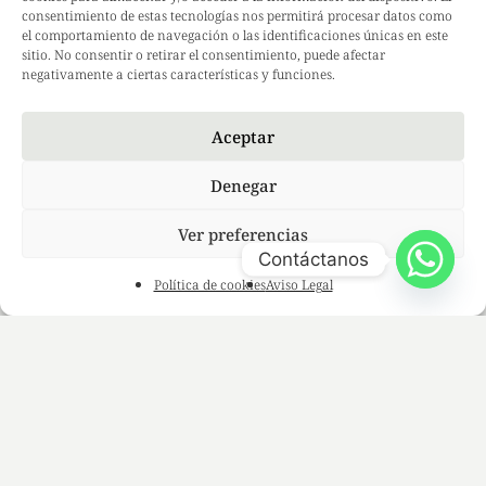
consentimiento de estas tecnologías nos permitirá procesar datos como
el comportamiento de navegación o las identificaciones únicas en este
sitio. No consentir o retirar el consentimiento, puede afectar
negativamente a ciertas características y funciones.
Aceptar
Denegar
Ver preferencias
Contáctanos
Política de cookies
Aviso Legal
Blog Diario
Episodio 4. Cosmética coreana, la mejor