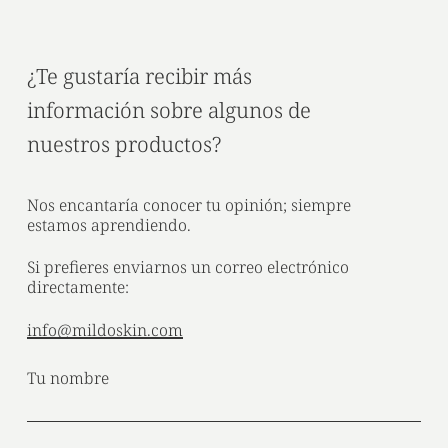
¿Te gustaría recibir más
información sobre algunos de
nuestros productos?
Nos encantaría conocer tu opinión; siempre
estamos aprendiendo.
Si prefieres enviarnos un correo electrónico
directamente:
info@mildoskin.com
Tu nombre