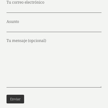
Tu correo electrónico
Asunto
Tu mensaje (opcional)