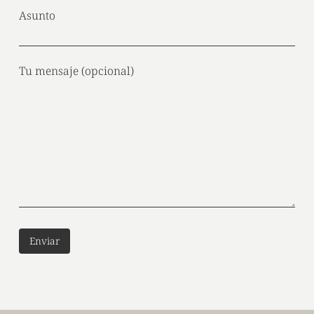
Asunto
Tu mensaje (opcional)