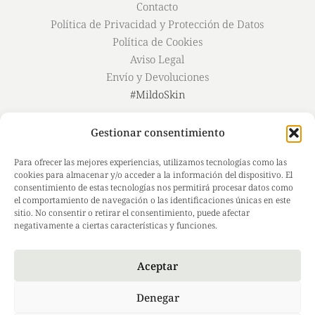
Contacto
Política de Privacidad y Protección de Datos
Política de Cookies
Aviso Legal
Envío y Devoluciones
#MildoSkin
Instagram
Gestionar consentimiento
Facebook
TikTok
Para ofrecer las mejores experiencias, utilizamos tecnologías como las
LinkedIn
cookies para almacenar y/o acceder a la información del dispositivo. El
consentimiento de estas tecnologías nos permitirá procesar datos como
el comportamiento de navegación o las identificaciones únicas en este
sitio. No consentir o retirar el consentimiento, puede afectar
negativamente a ciertas características y funciones.
Aceptar
Denegar