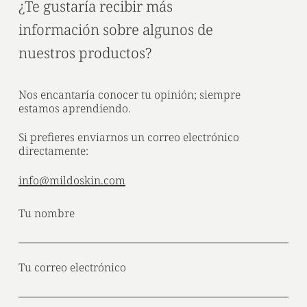
¿Te gustaría recibir más
información sobre algunos de
nuestros productos?
Nos encantaría conocer tu opinión; siempre
estamos aprendiendo.
Si prefieres enviarnos un correo electrónico
directamente:
info@mildoskin.com
Tu nombre
Tu correo electrónico