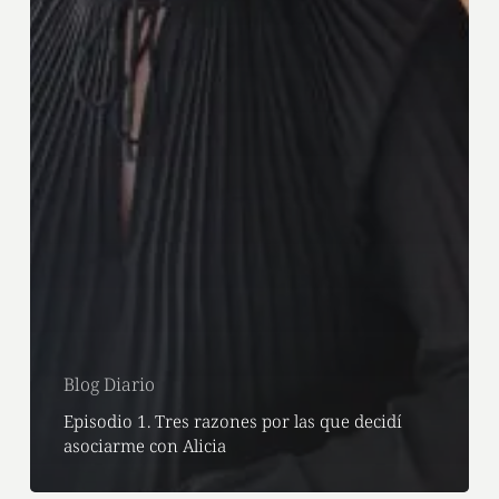
Blog Diario
Episodio 1. Tres razones por las que decidí
asociarme con Alicia