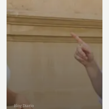
Blog Diario