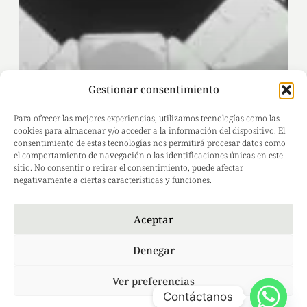
Gestionar consentimiento
Para ofrecer las mejores experiencias, utilizamos tecnologías como las
cookies para almacenar y/o acceder a la información del dispositivo. El
consentimiento de estas tecnologías nos permitirá procesar datos como
el comportamiento de navegación o las identificaciones únicas en este
sitio. No consentir o retirar el consentimiento, puede afectar
negativamente a ciertas características y funciones.
Aceptar
Denegar
Ver preferencias
Contáctanos