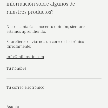
información sobre algunos de
nuestros productos?
Nos encantaría conocer tu opinión; siempre
estamos aprendiendo.
Si prefieres enviarnos un correo electrónico
directamente:
info@mildoskin.com
Tu nombre
Tu correo electrónico
Asunto