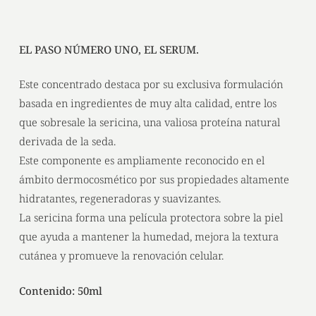
EL PASO NÚMERO UNO, EL SERUM.
Este concentrado destaca por su exclusiva formulación
basada en ingredientes de muy alta calidad, entre los
que sobresale la sericina, una valiosa proteína natural
derivada de la seda.
Este componente es ampliamente reconocido en el
ámbito dermocosmético por sus propiedades altamente
hidratantes, regeneradoras y suavizantes.
La sericina forma una película protectora sobre la piel
que ayuda a mantener la humedad, mejora la textura
cutánea y promueve la renovación celular.
Contenido: 50ml