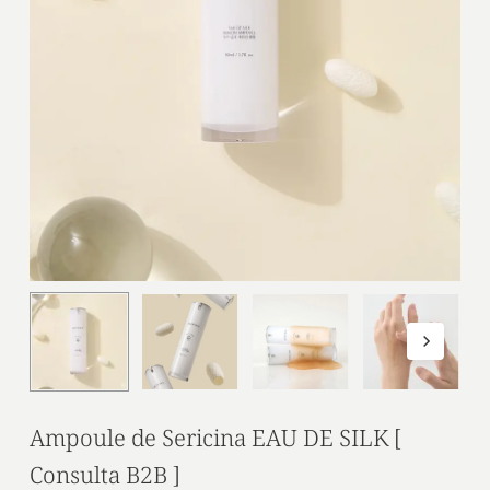
Ampoule de Sericina EAU DE SILK [
Consulta B2B ]