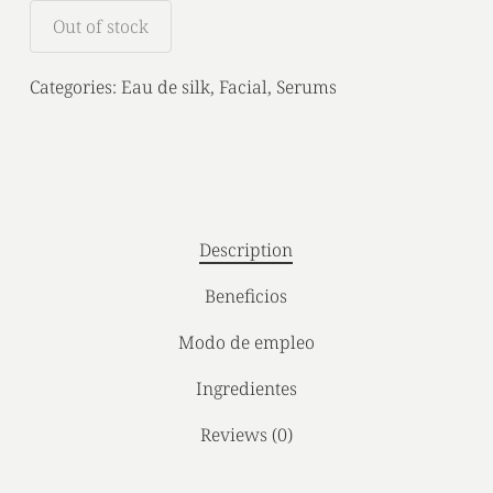
Out of stock
Categories:
Eau de silk
,
Facial
,
Serums
Description
Beneficios
Modo de empleo
Ingredientes
Reviews (0)