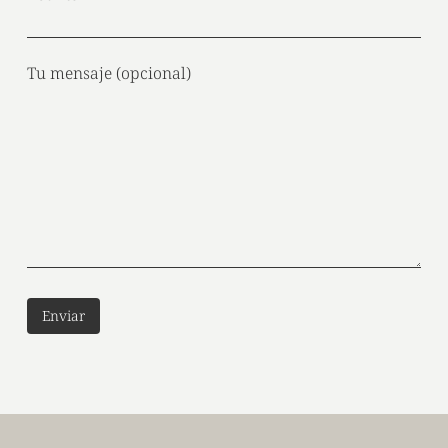
Tu mensaje (opcional)