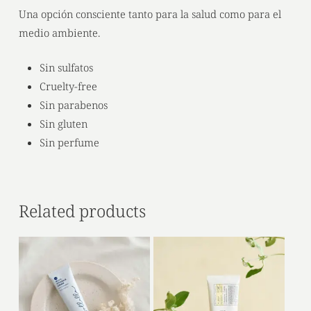
Una opción consciente tanto para la salud como para el
medio ambiente.
Sin sulfatos
Cruelty-free
Sin parabenos
Sin gluten
Sin perfume
Related products