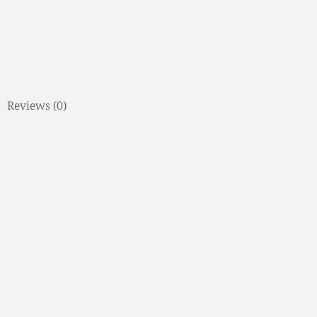
Reviews (0)