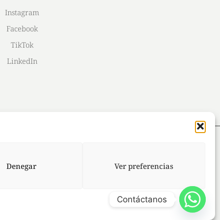
Instagram
Facebook
TikTok
LinkedIn
Denegar
Ver preferencias
Contáctanos