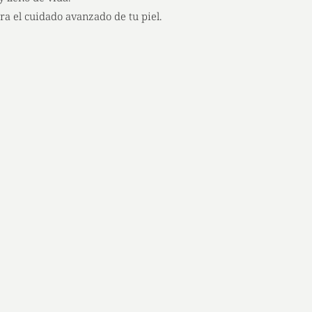
ra el cuidado avanzado de tu piel.