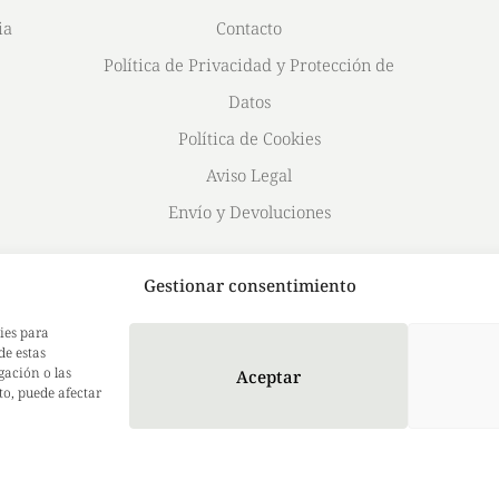
ia
Contacto
Política de Privacidad y Protección de
Datos
Política de Cookies
Aviso Legal
Envío y Devoluciones
Gestionar consentimiento
ies para
de estas
gación o las
Aceptar
to, puede afectar