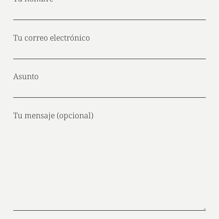
Tu correo electrónico
Asunto
Tu mensaje (opcional)