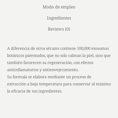
Modo de empleo
Ingredientes
Reviews (0)
A diferencia de otros sérums contiene 100,000 exosomas
botánicos patentados, que no solo calman la piel, sino que
también favorecen su regeneración, con efectos
antiinflamatorios y antienvejecimiento.
Su formula se elabora mediante un proceso de
extracción a baja temperatura para conservar al máximo
la eficacia de sus ingredientes.