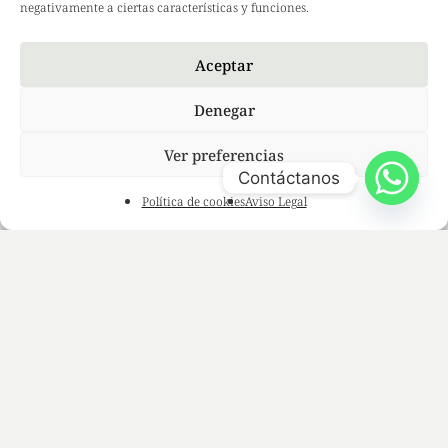
LinkedIn
negativamente a ciertas características y funciones.
Aceptar
Denegar
Ver preferencias
Contáctanos
Política de cookies
Aviso Legal
© 2026 Mildoskin.