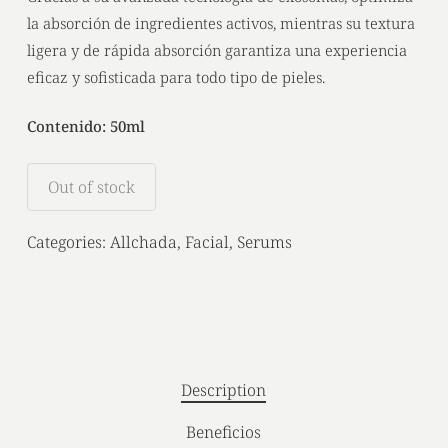
la absorción de ingredientes activos, mientras su textura
ligera y de rápida absorción garantiza una experiencia
eficaz y sofisticada para todo tipo de pieles.
Contenido: 50ml
Out of stock
Categories:
Allchada
,
Facial
,
Serums
Description
Beneficios