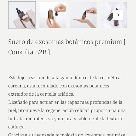
Suero de exosomas botánicos premium [
Consulta B2B ]
Este lujoso sérum de alta gama dentro de la cosmética
coreana, está formulado con exosomas botánicos
extraídos de la centella asiática.
Diseñado para actuar en las capas más profundas de la
piel, promueve la regeneración celular, proporciona una
hidratación intensiva y mejora visiblemente la textura
cutánea.
Gracias a su avanzada tecnología de exosomas, optimiza