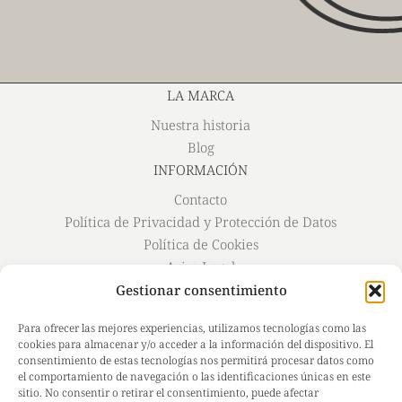
LA MARCA
Nuestra historia
Blog
INFORMACIÓN
Contacto
Política de Privacidad y Protección de Datos
Política de Cookies
Aviso Legal
Envío y Devoluciones
Gestionar consentimiento
#MildoSkin
Para ofrecer las mejores experiencias, utilizamos tecnologías como las
Instagram
cookies para almacenar y/o acceder a la información del dispositivo. El
consentimiento de estas tecnologías nos permitirá procesar datos como
Facebook
el comportamiento de navegación o las identificaciones únicas en este
TikTok
sitio. No consentir o retirar el consentimiento, puede afectar