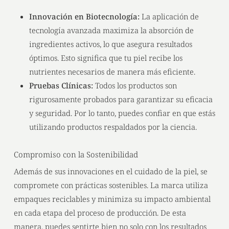
Innovación en Biotecnología:
La aplicación de
tecnología avanzada maximiza la absorción de
ingredientes activos, lo que asegura resultados
óptimos. Esto significa que tu piel recibe los
nutrientes necesarios de manera más eficiente.
Pruebas Clínicas:
Todos los productos son
rigurosamente probados para garantizar su eficacia
y seguridad. Por lo tanto, puedes confiar en que estás
utilizando productos respaldados por la ciencia.
Compromiso con la Sostenibilidad
Además de sus innovaciones en el cuidado de la piel, se
compromete con prácticas sostenibles. La marca utiliza
empaques reciclables y minimiza su impacto ambiental
en cada etapa del proceso de producción. De esta
manera, puedes sentirte bien no solo con los resultados