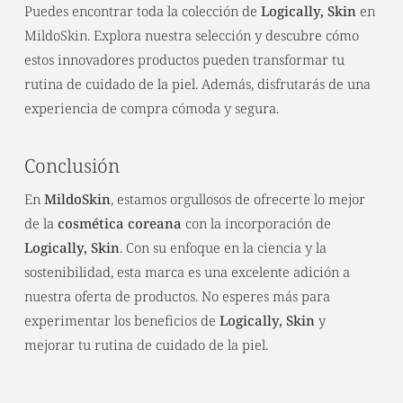
Puedes encontrar toda la colección de
Logically, Skin
en
MildoSkin
. Explora nuestra selección y descubre cómo
estos innovadores productos pueden transformar tu
rutina de cuidado de la piel. Además, disfrutarás de una
experiencia de compra cómoda y segura.
Conclusión
En
MildoSkin
, estamos orgullosos de ofrecerte lo mejor
de la
cosmética coreana
con la incorporación de
Logically, Skin
. Con su enfoque en la ciencia y la
sostenibilidad, esta marca es una excelente adición a
nuestra oferta de productos. No esperes más para
experimentar los beneficios de
Logically, Skin
y
mejorar tu rutina de cuidado de la piel.