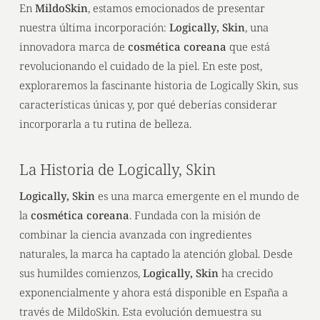
En
MildoSkin
, estamos emocionados de presentar
nuestra última incorporación:
Logically, Skin
, una
innovadora marca de
cosmética coreana
que está
revolucionando el cuidado de la piel. En este post,
exploraremos la fascinante historia de Logically Skin, sus
características únicas y, por qué deberías considerar
incorporarla a tu rutina de belleza.
La Historia de Logically, Skin
Logically, Skin
es una marca emergente en el mundo de
la
cosmética coreana
. Fundada con la misión de
combinar la ciencia avanzada con ingredientes
naturales, la marca ha captado la atención global. Desde
sus humildes comienzos,
Logically, Skin
ha crecido
exponencialmente y ahora está disponible en España a
través de MildoSkin. Esta evolución demuestra su