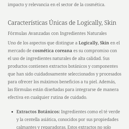
impacto y relevancia en el sector de la cosmética.
Características Únicas de Logically, Skin
Fórmulas Avanzadas con Ingredientes Naturales
Uno de los aspectos que distingue a
Logically, Skin
en el
mercado de
cosmética coreana
es su compromiso con
el uso de ingredientes naturales de alta calidad. Sus
productos contienen extractos botánicos y componentes
que han sido cuidadosamente seleccionados y procesados
para ofrecer los máximos beneficios a tu piel. Además,
las fórmulas están diseñadas para integrarse de manera
efectiva en cualquier rutina de cuidado.
Extractos Botánicos:
Ingredientes como el té verde
y la centella asiática, conocidos por sus propiedades
calmantes y reparadoras. Estos extractos no solo