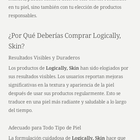
en tu piel, sino también con tu elección de productos
responsables.
¿Por Qué Deberías Comprar Logically,
Skin?
Resultados Visibles y Duraderos
Los productos de
Logically, Skin
han sido elogiados por
sus resultados visibles. Los usuarios reportan mejoras
significativas en la textura y apariencia de la piel
después de usar sus productos regularmente. Esto se
traduce en una piel más radiante y saludable a lo largo
del tiempo.
Adecuado para Todo Tipo de Piel
La formulación cuidadosa de
Logically, Skin
hace que