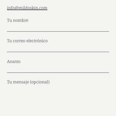
info@mildoskin.com
Tu nombre
Tu correo electrónico
Asunto
Tu mensaje (opcional)