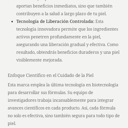
aportan beneficios inmediatos, sino que también
contribuyen a la salud a largo plazo de tu piel.
Tecnología de Liberación Controlada:
Esta
tecnología innovadora permite que los ingredientes
activos penetren profundamente en la piel,
asegurando una liberación gradual y efectiva. Como
resultado, obtendrás beneficios duraderos y una piel
visiblemente mejorada.
Enfoque Científico en el Cuidado de la Piel
Esta marca emplea la última tecnología en biotecnología
para desarrollar sus fórmulas. Su equipo de
investigadores trabaja incansablemente para integrar
avances científicos en cada producto. Así, cada fórmula
no solo es efectiva, sino también segura para todo tipo de
piel.