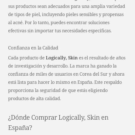
sus productos sean adecuados para una amplia variedad
de tipos de piel, incluyendo pieles sensibles y propensas
al acné. Por lo tanto, puedes encontrar soluciones
efectivas sin importar tus necesidades específicas.
Confianza en la Calidad
Cada producto de
Logically, Skin
es el resultado de años
de investigación y desarrollo. La marca ha ganado la
confianza de miles de usuarios en Corea del Sur y ahora
está lista para hacer lo mismo en España. Este respaldo
proporciona la seguridad de que estás eligiendo
productos de alta calidad.
¿Dónde Comprar Logically, Skin en
España?