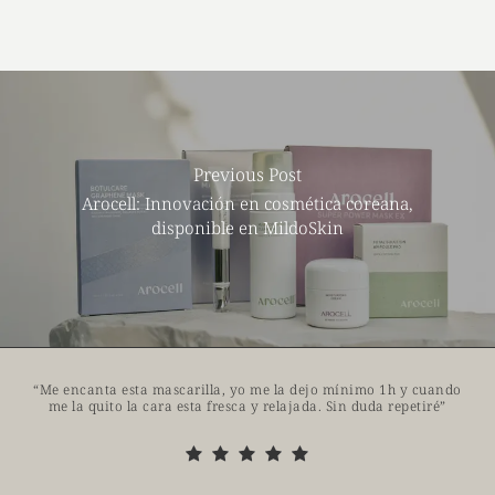
Previous Post
Arocell: Innovación en cosmética coreana,
disponible en MildoSkin
“
Me encanta esta mascarilla, yo me la dejo mínimo 1h y cuando
me la quito la cara esta fresca y relajada. Sin duda repetiré
”